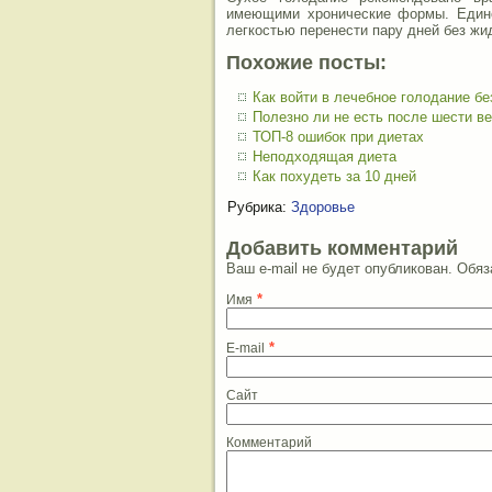
имеющими хронические формы. Единс
легкостью перенести пару дней без жи
Похожие посты:
Как войти в лечебное голодание бе
Полезно ли не есть после шести в
ТОП-8 ошибок при диетах
Неподходящая диета
Как похудеть за 10 дней
Рубрика:
Здоровье
Добавить комментарий
Ваш e-mail не будет опубликован. Об
*
Имя
*
E-mail
Сайт
Комментарий