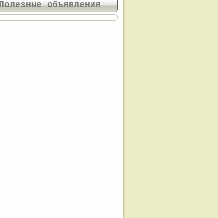
Полезные объявления