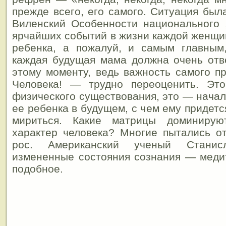
прежде всего, его самого. Ситуация б
Виленский Особенности национального 
ярчайших событий в жизни каждой женщ
ребенка, а пожалуй, и самым главным
каждая будущая мама должна очень отв
этому моменту, ведь важность самого 
Человека! — трудно переоценить. Эт
физического существования, это — начал
ее ребенка в будущем, с чем ему придетс
мириться. Какие матрицы доминиру
характер человека? Многие пытались от
рос. Американский ученый Стани
измененные состояния сознания — меди
подобное.