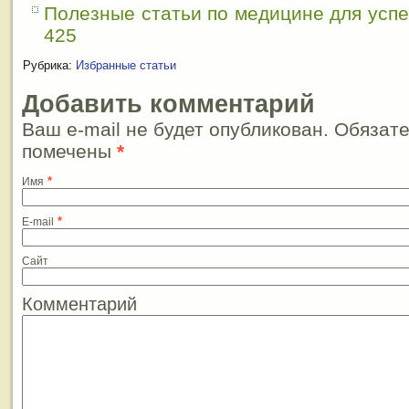
Полезные статьи по медицине для усп
425
Рубрика:
Избранные статьи
Добавить комментарий
Ваш e-mail не будет опубликован. Обязат
помечены
*
*
Имя
*
E-mail
Сайт
Комментарий