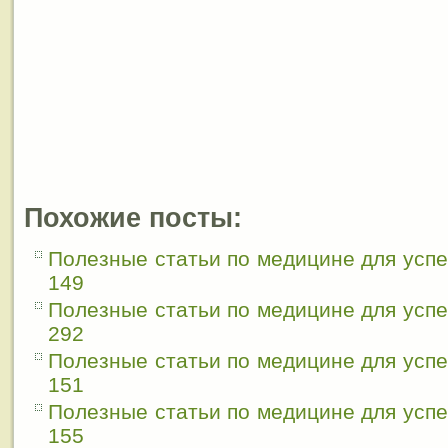
Похожие посты:
Полезные статьи по медицине для усп
149
Полезные статьи по медицине для усп
292
Полезные статьи по медицине для усп
151
Полезные статьи по медицине для усп
155