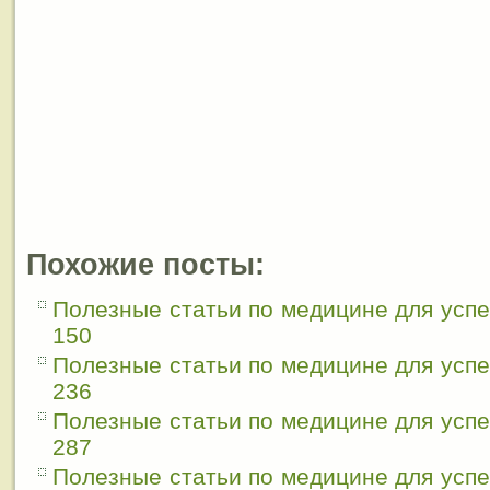
Похожие посты:
Полезные статьи по медицине для усп
150
Полезные статьи по медицине для усп
236
Полезные статьи по медицине для усп
287
Полезные статьи по медицине для усп