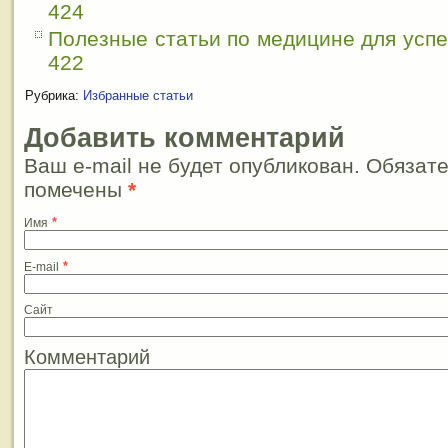
424
Полезные статьи по медицине для усп
422
Рубрика:
Избранные статьи
Добавить комментарий
Ваш e-mail не будет опубликован. Обязат
помечены
*
*
Имя
*
E-mail
Сайт
Комментарий