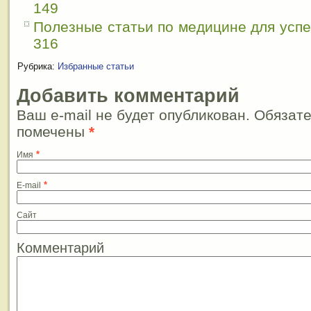
149
Полезные статьи по медицине для усп
316
Рубрика:
Избранные статьи
Добавить комментарий
Ваш e-mail не будет опубликован. Обязат
помечены
*
*
Имя
*
E-mail
Сайт
Комментарий