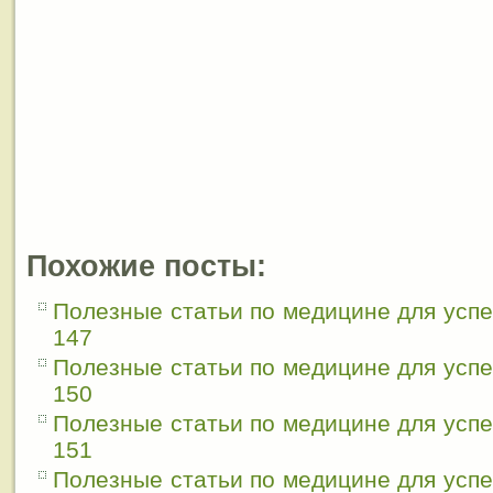
Похожие посты:
Полезные статьи по медицине для усп
147
Полезные статьи по медицине для усп
150
Полезные статьи по медицине для усп
151
Полезные статьи по медицине для усп