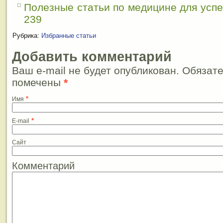
Полезные статьи по медицине для усп
239
Рубрика:
Избранные статьи
Добавить комментарий
Ваш e-mail не будет опубликован. Обязат
помечены
*
*
Имя
*
E-mail
Сайт
Комментарий