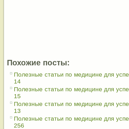
Похожие посты:
Полезные статьи по медицине для усп
14
Полезные статьи по медицине для усп
15
Полезные статьи по медицине для усп
13
Полезные статьи по медицине для усп
256