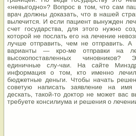
«невыгодно»? Вопрос в том, что сам па
врач должны доказать, что в нашей стра
вылечится. И если пациент вынужден леч
счет государства, для этого нужно со
которой не послать его на лечение нево
лучше отправить, чем не отправить. А
варианты — кро-ме отправки на ле
высокопоставленных чиновников? Э
единичные слу-чаи. На сайте Минзд
информация о том, кто именно лечил
бюджетные деньги. Чтобы начать решен
советую написать заявление на имя 
дескать, такой-то доктор не может вас 
требуете консилиума и решения о лечени