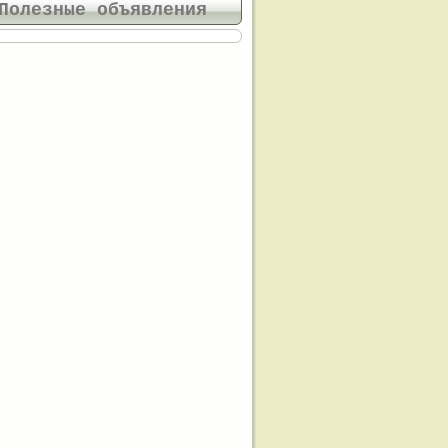
Полезные объявления