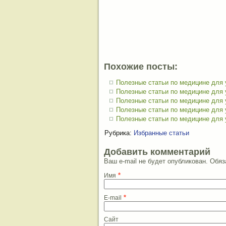
Похожие посты:
Полезные статьи по медицине для
Полезные статьи по медицине для
Полезные статьи по медицине для
Полезные статьи по медицине для
Полезные статьи по медицине для 
Рубрика:
Избранные статьи
Добавить комментарий
Ваш e-mail не будет опубликован. Об
*
Имя
*
E-mail
Сайт