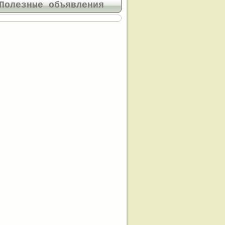
Полезные объявления