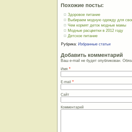
Похожие посты:
Здоровое питание
Выбираем модную одежду для сво
Чем кормят деток модные мамы
Модные расцветки в 2012 году
Детское питание
Рубрика:
Избранные статьи
Добавить комментарий
Ваш e-mail не будет опубликован. Об
*
Имя
*
E-mail
Сайт
Комментарий