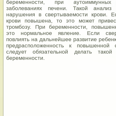
беременности, при аутоиммунных
заболеваниях печени. Такой анализ 
нарушения в свертываемости крови. Е
крови повышена, то это может приве
тромбозу. При беременности, повышен
это нормальное явление. Если све
повлиять на дальнейшее развитие ребенк
предрасположенность к повышенной с
следует обязательной делать тако
беременности.