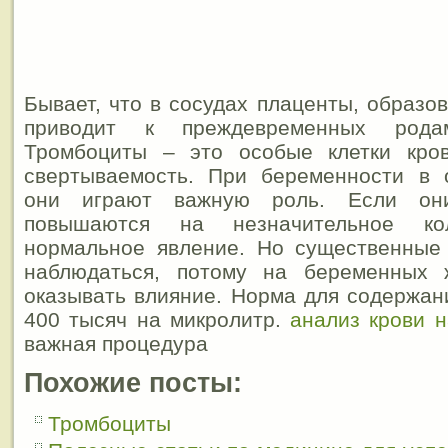
Бывает, что в сосудах плаценты, образо
приводит к преждевременных род
Тромбоциты – это особые клетки кро
свертываемость. При беременности в
они играют важную роль. Если он
повышаются на незначительное ко
нормальное явление. Но существенные
наблюдаться, потому на беременных 
оказывать влияние. Норма для содержан
400 тысяч на микролитр.
анализ крови 
важная процедура
Похожие посты:
Тромбоциты