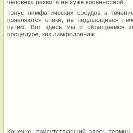
человека развита не хуже кровеносной.
Тонус лимфатических сосудов в течени
появляются отеки, не поддающиеся ле
путем. Вот здесь мы и обращаемся з
процедуре, как лимфодренаж.
Конечно, присутствующий здесь термин