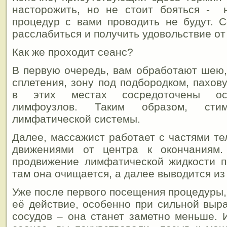
насторожить, но не стоит бояться - 
процедур с вами проводить не будут. 
расслабиться и получить удовольствие от
Как же проходит сеанс?
В первую очередь, вам обработают шею,
сплетения, зону под подбородком, пахо
в этих местах сосредоточены ос
лимфоузлов. Таким образом, стим
лимфатической системы.
Далее, массажист работает с частями т
движениями от центра к окончаниям.
продвижение лимфатической жидкости п
там она очищается, а далее выводится из
Уже после первого посещения процедуры,
её действие, особенно при сильной выр
сосудов – она станет заметно меньше. 