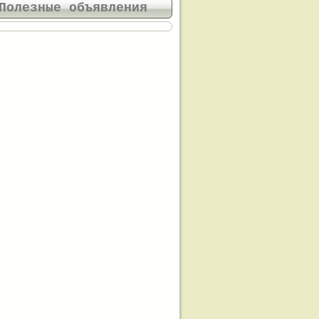
Полезные объявления