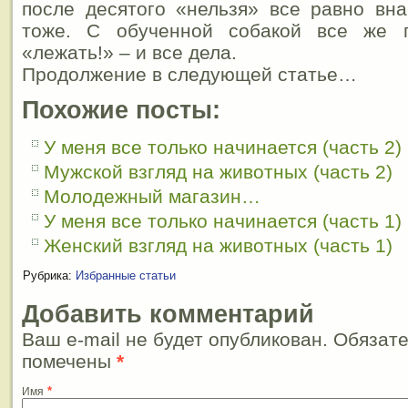
после десятого «нельзя» все равно вн
тоже. С обученной собакой все же п
«лежать!» – и все дела.
Продолжение в следующей статье…
Похожие посты:
У меня все только начинается (часть 2)
Мужской взгляд на животных (часть 2)
Молодежный магазин…
У меня все только начинается (часть 1)
Женский взгляд на животных (часть 1)
Рубрика:
Избранные статьи
Добавить комментарий
Ваш e-mail не будет опубликован. Обязат
помечены
*
*
Имя