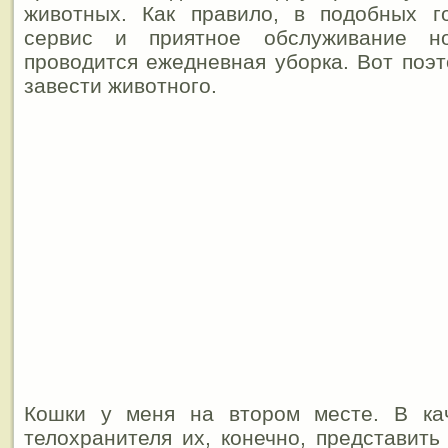
животных. Как правило, в подобных г
сервис и приятное обслуживание н
проводится ежедневная уборка. Вот поэт
завести животного.
Кошки у меня на втором месте. В ка
телохранителя их, конечно, представить