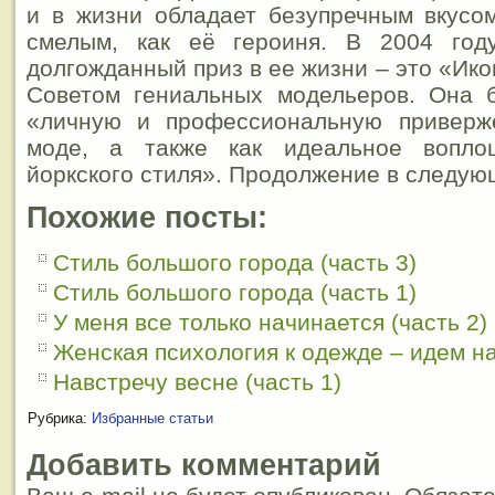
и в жизни обладает безупречным вкусом
смелым, как её героиня. В 2004 год
долгожданный приз в ее жизни – это «Ик
Советом гениальных модельеров. Она 
«личную и профессиональную приверж
моде, а также как идеальное вопло
йоркского стиля». Продолжение в следу
Похожие посты:
Стиль большого города (часть 3)
Стиль большого города (часть 1)
У меня все только начинается (часть 2)
Женская психология к одежде – идем на 
Навстречу весне (часть 1)
Рубрика:
Избранные статьи
Добавить комментарий