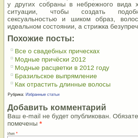
у других собраны в небрежного вида 
ситуации, чтобы создать подоб
сексуальностью и шиком образ, воло
идеальном состоянии, а стрижка безупреч
Похожие посты:
Все о свадебных прическах
Модные причёски 2012
Модные расцветки в 2012 году
Бразильское выпрямление
Как отрастить длинные волосы
Рубрика:
Избранные статьи
Добавить комментарий
Ваш e-mail не будет опубликован. Обязат
помечены
*
*
Имя