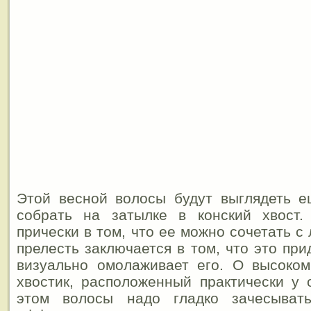
Этой весной волосы будут выглядеть е
собрать на затылке в конский хвост.
прически в том, что ее можно сочетать с
прелесть заключается в том, что это при
визуально омолаживает его. О высоком
хвостик, расположенный практически у
этом волосы надо гладко зачесыват