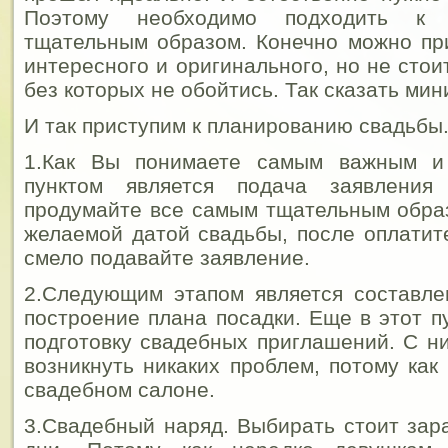
Поэтому необходимо подходить к 
тщательным образом. Конечно можно пр
интересного и оригинального, но не стои
без которых не обойтись. Так сказать мин
И так приступим к планированию свадьбы
1.Как Вы понимаете самым важным и
пунктом является подача заявлени
продумайте все самым тщательным обра
желаемой датой свадьбы, после оплатит
смело подавайте заявление.
2.Следующим этапом является составле
построение плана посадки. Еще в этот п
подготовку свадебных приглашений. С н
возникнуть никаких проблем, потому как
свадебном салоне.
3.Свадебный наряд. Выбирать стоит зар