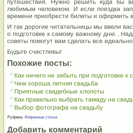
путешествия. Нужно решить куда бы в
любимым человеком. И если поездка за
времени приобрести билеты и оформить в
И так дорогие читательницы мы ввели вас 
о подготовке к самому важному дню . На
советы помогут вам сделать все идеально
Будьте счастливы!
Похожие посты:
Как ничего не забыть при подготовке к 
Чем хороша летняя свадьба
Приятные свадебные хлопоты
Как правильно выбрать тамаду на свад
Выбор фотографа на свадьбу
Рубрика:
Избранные статьи
Добавить комментарий