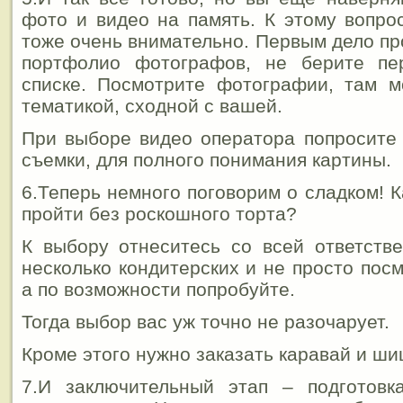
фото и видео на память. К этому вопро
тоже очень внимательно. Первым дело пр
портфолио фотографов, не берите пе
списке. Посмотрите фотографии, там м
тематикой, сходной с вашей.
При выборе видео оператора попросите 
съемки, для полного понимания картины.
6.Теперь немного поговорим о сладком! 
пройти без роскошного торта?
К выбору отнеситесь со всей ответств
несколько кондитерских и не просто пос
а по возможности попробуйте.
Тогда выбор вас уж точно не разочарует.
Кроме этого нужно заказать каравай и ши
7.И заключительный этап – подготовк