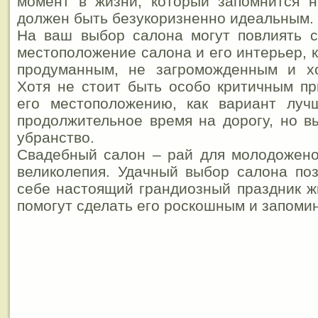
момент в жизни, который запомнится н
должен быть безукоризненно идеальным.
На ваш выбор салона могут повлиять 
местоположение салона и его интерьер, 
продуманным, не загроможденным и х
Хотя не стоит быть особо критичным п
его местоположению, как вариант луч
продолжительное время на дорогу, но 
убранство.
Свадебный салон – рай для молодожено
великолепия. Удачный выбор салона по
себе настоящий грандиозный праздник ж
помогут сделать его роскошным и запом