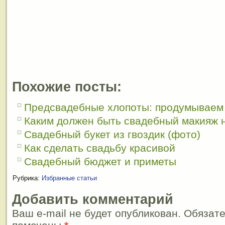
Похожие посты:
Предсвадебные хлопоты: продумываем
Каким должен быть свадебный макияж 
Свадебный букет из гвоздик (фото)
Как сделать свадьбу красивой
Свадебный бюджет и приметы
Рубрика:
Избранные статьи
Добавить комментарий
Ваш e-mail не будет опубликован. Обязат