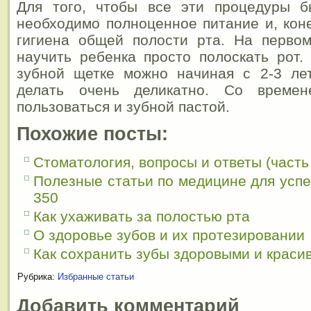
Для того, чтобы все эти процедуры 
необходимо полноценное питание и, кон
гигиена общей полости рта. На первом
научить ребенка просто полоскать рот.
зубной щетке можно начиная с 2-3 лет
делать очень деликатно. Со време
пользоваться и зубной пастой.
Похожие посты:
Стоматология, вопросы и ответы (часть
Полезные статьи по медицине для усп
350
Как ухаживать за полостью рта
О здоровье зубов и их протезировании
Как сохранить зубы здоровыми и краси
Рубрика:
Избранные статьи
Добавить комментарий