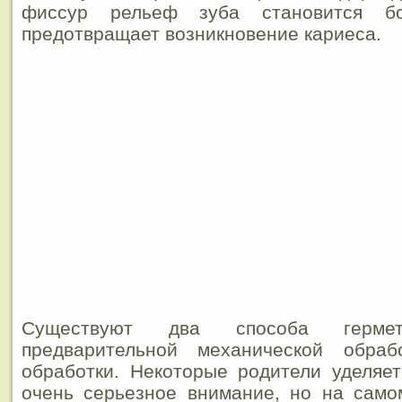
фиссур рельеф зуба становится бо
предотвращает возникновение кариеса.
Существуют два способа герме
предварительной механической обра
обработки. Некоторые родители уделяе
очень серьезное внимание, но на само