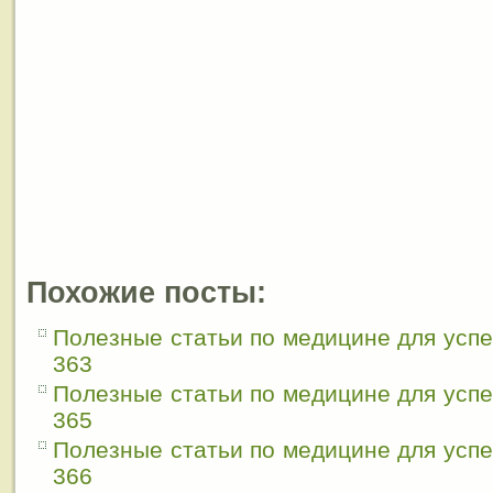
Похожие посты:
Полезные статьи по медицине для усп
363
Полезные статьи по медицине для усп
365
Полезные статьи по медицине для усп
366