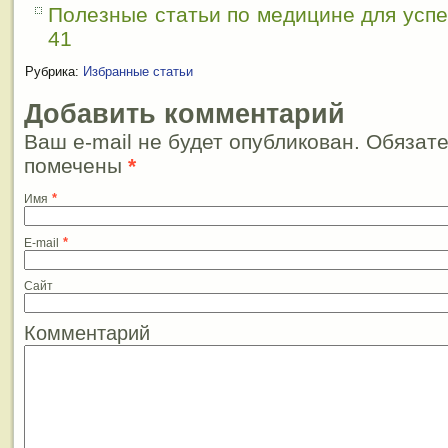
Полезные статьи по медицине для усп
41
Рубрика:
Избранные статьи
Добавить комментарий
Ваш e-mail не будет опубликован. Обязат
помечены
*
*
Имя
*
E-mail
Сайт
Комментарий