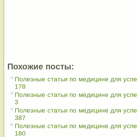
Похожие посты:
Полезные статьи по медицине для усп
178
Полезные статьи по медицине для усп
3
Полезные статьи по медицине для усп
387
Полезные статьи по медицине для усп
180