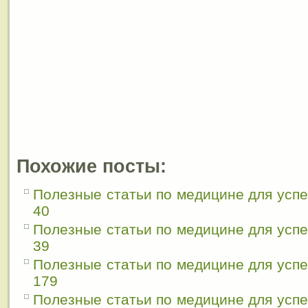
Похожие посты:
Полезные статьи по медицине для усп
40
Полезные статьи по медицине для усп
39
Полезные статьи по медицине для усп
179
Полезные статьи по медицине для усп