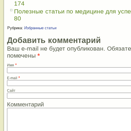
174
Полезные статьи по медицине для усп
80
Рубрика:
Избранные статьи
Добавить комментарий
Ваш e-mail не будет опубликован. Обязат
помечены
*
*
Имя
*
E-mail
Сайт
Комментарий