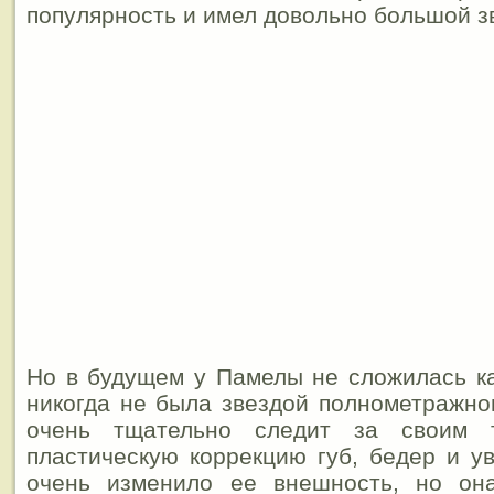
популярность и имел довольно большой з
Но в будущем у Памелы не сложилась к
никогда не была звездой полнометражног
очень тщательно следит за своим 
пластическую коррекцию губ, бедер и ув
очень изменило ее внешность, но он