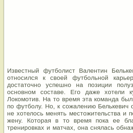
Известный футболист Валентин Бельке
относился к своей футбольной карье
достаточно успешно на позиции полу
основном составе. Его даже хотели к
Локомотив. На то время эта команда бы
по футболу. Но, к сожалению Белькевич 
не хотелось менять местожительства и 
жену. Которая в то время пока ее бл
тренировках и матчах, она снялась обна