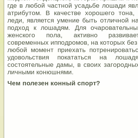
где в любой частной усадьбе лошади я
атрибутом. В качестве хорошего тона,
леди, является умение быть отличной н
подход к лошадям. Для очаровательны
женского пола, активно развивает
современных ипподромов, на которых без
любой момент приехать потренироватьс
удовольствия покататься на лошадя
состоятельные дамы, в своих загородны
личными конюшнями.
Чем полезен конный спорт?