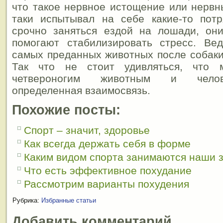
что такое нервное истощение или нервны
таки испытывал на себе какие-то потр
срочно заняться ездой на лошади, они
помогают стабилизировать стресс. Ве
самых преданных животных после собаки
Так что не стоит удивляться, что 
четвероногим животным и челов
определенная взаимосвязь.
Похожие посты:
Спорт – значит, здоровье
Как всегда держать себя в форме
Каким видом спорта занимаются наши 
Что есть эффективное похудание
Рассмотрим варианты похудения
Рубрика:
Избранные статьи
Добавить комментарий