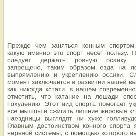
Прежде чем заняться конным спортом,
какую именно это спорт несет пользу. 
следует держать ровную осанку, с
запрещено, таким образом езда на л
выпрямлению и укреплению осанки. С
момент заключается в развитии вашей вы
как никогда кстати, в нашем современно
отметить, что катание на лошади спос
похудению. Этот вид спорта помогает ук
все мышцы и сжигать лишние жировые кле
наездницы выглядят ни хуже голливудс
Главным достоинством конного спорта 
нервной системы, с помощью которого вы