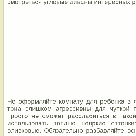
смотреться угловые диваны интересных р
Не оформляйте комнату для ребенка в я
тона слишком агрессивны для чуткой п
просто не сможет расслабиться в тако
использовать теплые неяркие оттенки
оливковые. Обязательно разбавляйте ос