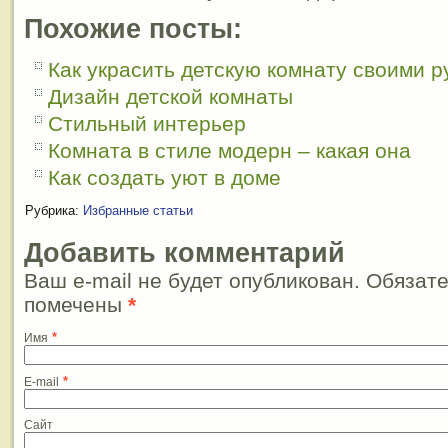
Похожие посты:
Как украсить детскую комнату своими р
Дизайн детской комнаты
Стильный интерьер
Комната в стиле модерн – какая она
Как создать уют в доме
Рубрика:
Избранные статьи
Добавить комментарий
Ваш e-mail не будет опубликован. Обязат
помечены
*
*
Имя
*
E-mail
Сайт