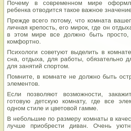
Почему в современном мире оформл
ребенка отводится такое важное значени
Прежде всего потому, что комната вашег
личная крепость, его мирок, где он отдыха
в этом мире все должно быть просто, 
комфортно.
Психологи советуют выделить в комнате
сна, отдыха, для работы, обязательно д
для занятий спортом.
Помните, в комнате не должно быть ост
элементов.
Если позволяют возможности, закажи
готовую детскую комнату, где все эл
одном стиле и цветовой гамме.
В небольшие по размеру комнаты в качес
лучше приобрести диван. Очень уютн