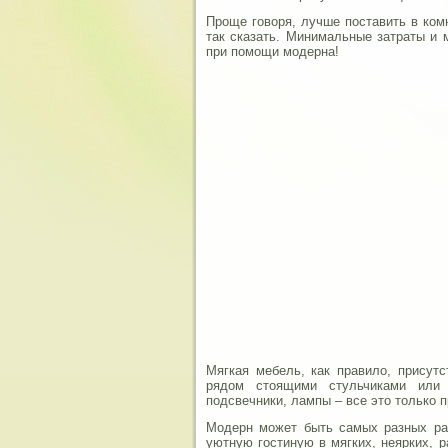
Проще говоря, лучше поставить в ком
так сказать. Минимальные затраты и 
при помощи модерна!
Мягкая мебель, как правило, присутс
рядом стоящими стульчиками или 
подсвечники, лампы – все это только 
Модерн может быть самых разных рас
уютную гостиную в мягких, неярких, 