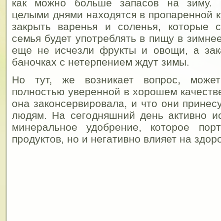
как можно больше запасов на зиму. 
целыми днями находятся в пропаренной к
закрыть варенья и соленья, которые 
семья будет употреблять в пищу в зимне
еще не исчезли фрукты и овощи, а зак
баночках с нетерпением ждут зимы.
Но тут, же возникает вопрос, може
полностью уверенной в хорошем качестве
она законсервировала, и что они принес
людям. На сегодняшний день активно и
минеральное удобрение, которое пор
продуктов, но и негативно влияет на здор