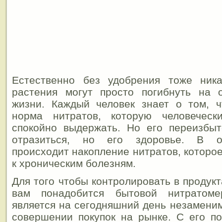
Естественно без удобрения тоже ника
растения могут просто погибнуть на 
жизни. Каждый человек знает о том, ч
норма нитратов, которую человеческ
спокойно выдержать. Но его переизбыт
отразиться, но его здоровье. В о
происходит накопление нитратов, которо
к хроническим болезням.
Для того чтобы контролировать в продук
вам понадобится бытовой нитратом
является на сегодняшний день незамен
совершении покупок на рынке. С его п