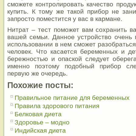
сможете контролировать качество продук
купить. К тому же такой прибор не зан
запросто поместится у вас в кармане.
Нитрат – тест поможет вам сохранить в
вашей семьи. Данное устройство очень 
использовании в нем сможет разобраться
человек. Что касается беременных и де
бережностью и опаской следует оберега
именно поэтому подобный прибор сле
первую же очередь.
Похожие посты:
Правильное питание для беременных
Правила здорового питания
Белковая диета
Здоровье – модно
Индийская диета