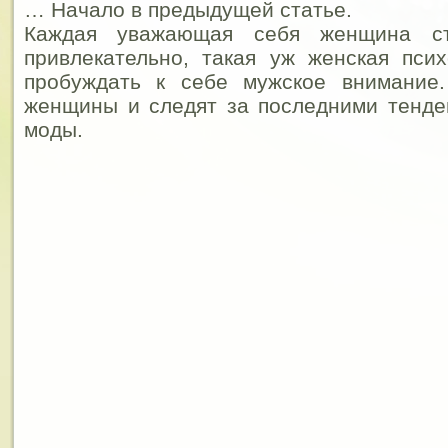
… Начало в предыдущей статье.
Каждая уважающая себя женщина ст
привлекательно, такая уж женская пси
пробуждать к себе мужское внимание
женщины и следят за последними тенде
моды.