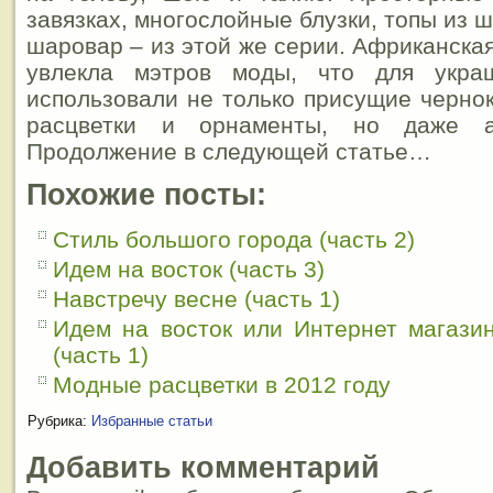
завязках, многослойные блузки, топы из 
шаровар – из этой же серии. Африканска
увлекла мэтров моды, что для укра
использовали не только присущие черно
расцветки и орнаменты, но даже а
Продолжение в следующей статье…
Похожие посты:
Стиль большого города (часть 2)
Идем на восток (часть 3)
Навстречу весне (часть 1)
Идем на восток или Интернет магази
(часть 1)
Модные расцветки в 2012 году
Рубрика:
Избранные статьи
Добавить комментарий