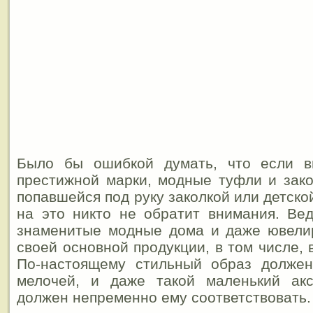
Было бы ошибкой думать, что если в
престижной марки, модные туфли и зак
попавшейся под руку заколкой или детско
на это никто не обратит внимания. Ве
знаменитые модные дома и даже ювели
своей основной продукции, в том числе, 
По-настоящему стильный образ долже
мелочей, и даже такой маленький акс
должен непременно ему соответствовать.