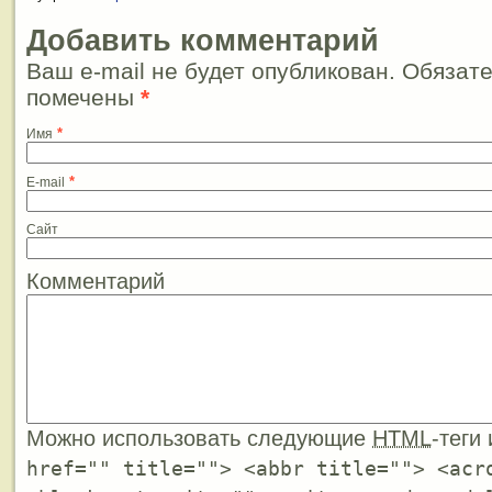
Добавить комментарий
Ваш e-mail не будет опубликован. Обязат
помечены
*
*
Имя
*
E-mail
Сайт
Комментарий
Можно использовать следующие
HTML
-теги
href="" title=""> <abbr title=""> <acr