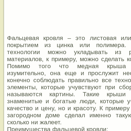
Фальцевая кровля – это листовая ил
покрытием из цинка или полимера.
технологии можно укладывать из р
материалов, к примеру, можно сделать к
Помимо того что медная крыша б
изумительно, она еще и прослужит нес
конечно соблюдать правильно все техн
элементы, которые учувствуют при сбо
называются картины. Такие крыши 
знаменитые и богатые люди, которые у
качество и цену, но и красоту. К пример
загородном доме сделал именно таку
сколько ни жалеет.
Преимущества фальцевой кровли: