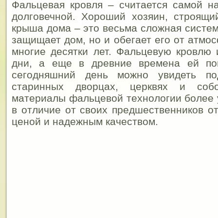
Фальцевая кровля – считается самой н
долговечной. Хороший хозяин, строящи
крыша дома – это весьма сложная систем
защищает дом, но и обегает его от атмо
многие десятки лет. Фальцевую кровлю
дни, а еще в древние времена ей по
сегодняшний день можно увидеть п
старинных дворцах, церквях и собо
материалы фальцевой технологии более
в отличие от своих предшественников о
ценой и надежным качеством.