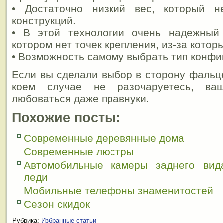
• Достаточно низкий вес, который н
конструкций.
• В этой технологии очень надежный
котором нет точек крепления, из-за котор
• Возможность самому выбрать тип конфи
Если вы сделали выбор в сторону фальце
коем случае не разочаруетесь, ва
любоваться даже правнуки.
Похожие посты:
Современные деревянные дома
Современные люстры
Автомобильные камеры заднего вид
леди
Мобильные телефоны знаменитостей
Сезон скидок
Рубрика:
Избранные статьи