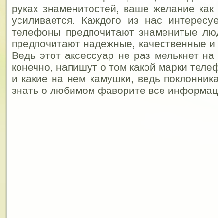
руках знаменитостей, ваше желание как
усиливается. Каждого из нас интересу
телефоны предпочитают знаменитые люд
предпочитают надежные, качественные и
Ведь этот аксессуар не раз мелькнет на
конечно, напишут о том какой марки телеф
и какие на нем камушки, ведь поклонник
знать о любимом фаворите все информац