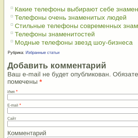
Какие телефоны выбирают себе знамен
Телефоны очень знаменитых людей
Стильные телефоны современных знам
Телефоны знаменитостей
Модные телефоны звезд шоу-бизнеса
Рубрика:
Избранные статьи
Добавить комментарий
Ваш e-mail не будет опубликован. Обязат
помечены
*
*
Имя
*
E-mail
Сайт
Комментарий