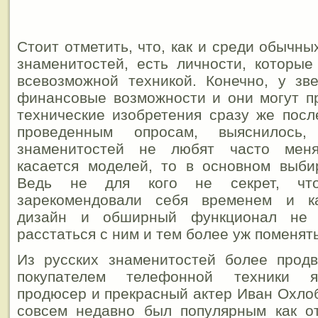
Стоит отметить, что, как и среди обычны
знаменитостей, есть личности, которы
всевозможной техникой. Конечно, у зв
финансовые возможности и они могут п
технические изобретения сразу же посл
проведенным опросам, выяснилось,
знаменитостей не любят часто мен
касается моделей, то в основном выби
Ведь не для кого не секрет, чт
зарекомендовали себя временем и ка
дизайн и обширный функционал не 
расстаться с ним и тем более уж поменять
Из русских знаменитостей более прод
покупателем телефонной техники я
продюсер и прекрасный актер Иван Охло
совсем недавно был популярным как о