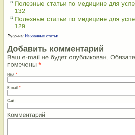
Полезные статьи по медицине для усп
132
Полезные статьи по медицине для усп
129
Рубрика:
Избранные статьи
Добавить комментарий
Ваш e-mail не будет опубликован. Обязат
помечены
*
*
Имя
*
E-mail
Сайт
Комментарий