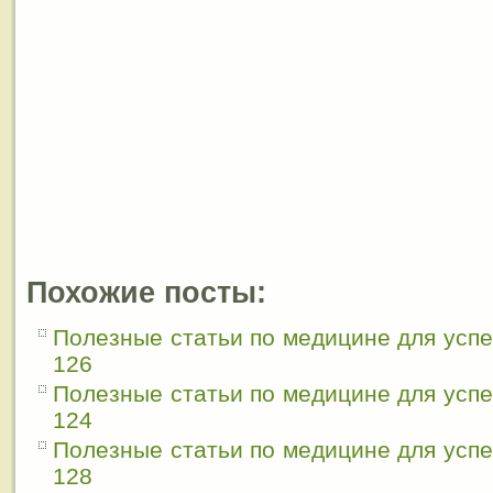
Похожие посты:
Полезные статьи по медицине для усп
126
Полезные статьи по медицине для усп
124
Полезные статьи по медицине для усп
128