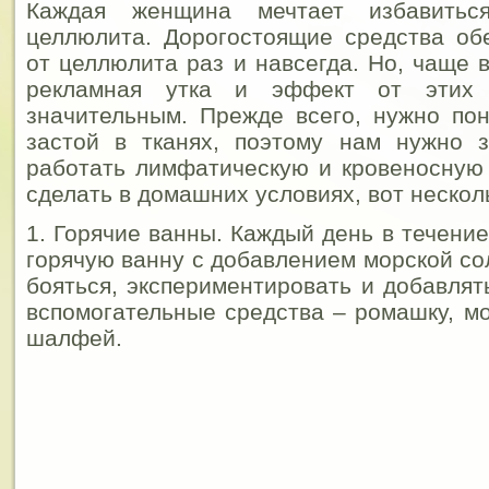
Каждая женщина мечтает избавитьс
целлюлита. Дорогостоящие средства об
от целлюлита раз и навсегда. Но, чаще 
рекламная утка и эффект от этих 
значительным. Прежде всего, нужно по
застой в тканях, поэтому нам нужно з
работать лимфатическую и кровеносную 
сделать в домашних условиях, вот нескол
1. Горячие ванны. Каждый день в течени
горячую ванну с добавлением морской со
бояться, экспериментировать и добавлят
вспомогательные средства – ромашку, мо
шалфей.