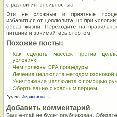
с разной интенсивностью.
Эти не сложные и приятные проце
избавиться от целлюлита, но при условии
образ жизни. Переходите на правильно
питание и занимайтесь спортом.
Похожие посты:
Как сделать массаж против целл
условиях
Чем полезны SPA процедуры
Лечение целлюлита методом озоновой 
Уничтожение целлюлита с помощью ру
Обертывание с красным перцем
Рубрика:
Избранные статьи
Добавить комментарий
Ваш e-mail не будет опубликован. Обязат