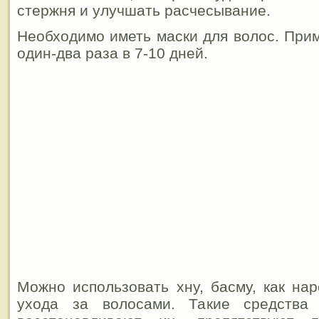
стержня и улучшать расчесывание.
Необходимо иметь маски для волос. При
один-два раза в 7-10 дней.
Можно использовать хну, басму, как на
ухода за волосами. Такие средства 