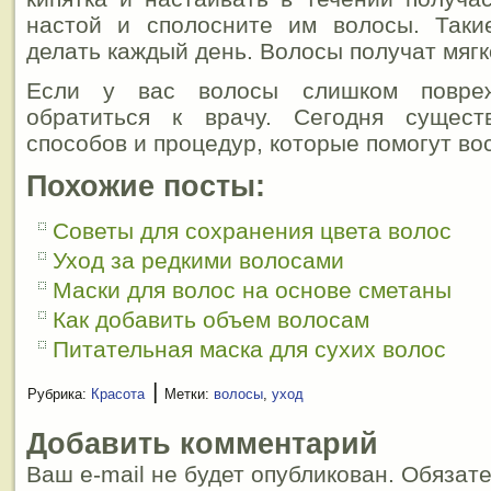
настой и сполосните им волосы. Так
делать каждый день. Волосы получат мягко
Если у вас волосы слишком повреж
обратиться к врачу. Сегодня сущест
способов и процедур, которые помогут во
Похожие посты:
Советы для сохранения цвета волос
Уход за редкими волосами
Маски для волос на основе сметаны
Как добавить объем волосам
Питательная маска для сухих волос
|
Рубрика:
Красота
Метки:
волосы
,
уход
Добавить комментарий
Ваш e-mail не будет опубликован. Обязат