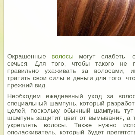
Окрашенные
волосы
могут слабеть, с
сечься. Для того, чтобы такого не 
правильно ухаживать за волосами, и
тратить свои силы и деньги для того, ч
прежний вид.
Необходим ежедневный уход за волос
специальный шампунь, который разработ
целей, поскольку обычный шампунь тут
шампунь защитит цвет от вымывания, а т
укреплять волосы. Также нужно испо
ополаскиватель, который будет препятс