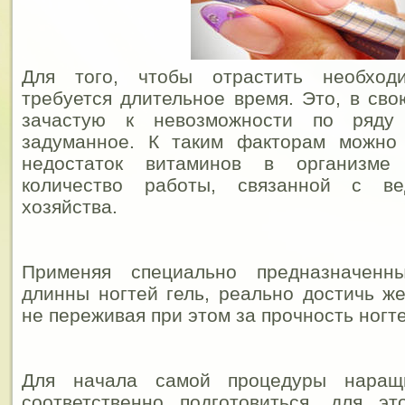
Для того, чтобы отрастить необход
требуется длительное время. Это, в сво
зачастую к невозможности по ряду
задуманное. К таким факторам можно 
недостаток витаминов в организм
количество работы, связанной с в
хозяйства.
Применяя специально предназначенн
длинны ногтей гель, реально достичь же
не переживая при этом за прочность ногте
Для начала самой процедуры наращ
соответственно подготовиться, для э