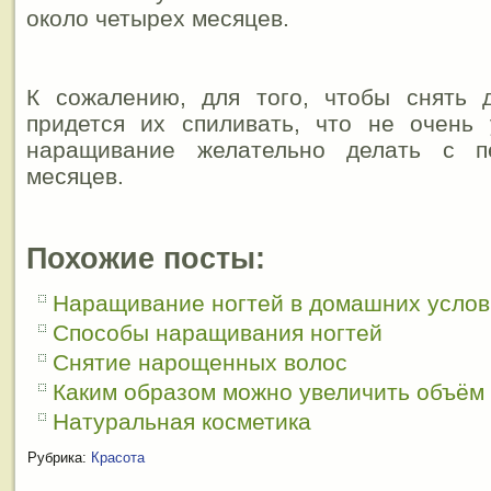
около четырех месяцев.
К сожалению, для того, чтобы снять д
придется их спиливать, что не очень
наращивание желательно делать с 
месяцев.
Похожие посты:
Наращивание ногтей в домашних услов
Способы наращивания ногтей
Снятие нарощенных волос
Каким образом можно увеличить объём 
Натуральная косметика
Рубрика:
Красота