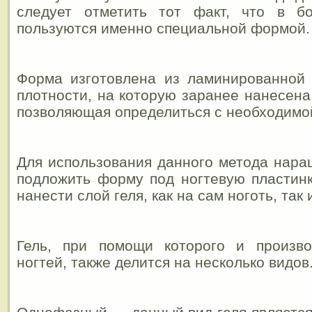
следует отметить тот факт, что в б
пользуются именно специальной формой.
Форма изготовлена из ламинированной
плотности, на которую заранее нанесена
позволяющая определиться с необходимой
Для использования данного метода нар
подложить форму под ногтевую пластинк
нанести слой геля, как на сам ноготь, так 
Гель, при помощи которого и произв
ногтей, также делится на несколько видов