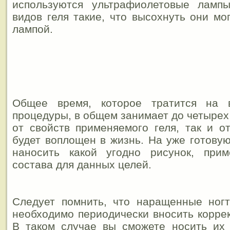
используются ультрафиолетовые ламп
видов геля такие, что высохнуть они мо
лампой.
Общее время, которое тратится на 
процедуры, в общем занимает до четырех 
от свойств применяемого геля, так и от
будет воплощен в жизнь. На уже готову
наносить какой угодно рисунок, при
состава для данных целей.
Следует помнить, что наращенные ногт
необходимо периодически вносить коррек
В таком случае вы сможете носить их