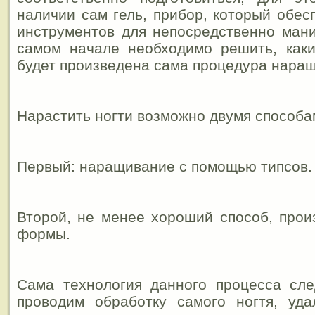
наличии сам гель, прибор, который обес
инструментов для непосредственно мани
самом начале необходимо решить, как
будет произведена сама процедура нара
Нарастить ногти возможно двумя способа
Первый: наращивание с помощью типсов.
Второй, не менее хороший способ, про
формы.
Сама технология данного процесса сле
проводим обработку самого ногтя, уда