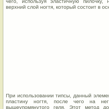
чего, используя эластичную пилочку, 
верхний слой ногтя, который состоит в ос
При использовании типсы, данный элеме
пластину ногтя, после чего на не
вышеупомянутого геля. Этот метод до