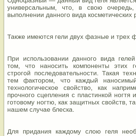
Однофазный — данный вид геля является
универсальным, что, в свою очередь
выполнении данного вида косметических 
Также имеются гели двух фазные и трех 
При использовании данного вида гелей
том, что наносить компоненты этих 
строгой последовательности. Такая тех
тем фактором, что каждый наносимы
технологическое свойство, как напри
прочного сцепления с пластинкой ногтя 
готовому ногтю, как защитных свойств, та
нашем случае блеска.
Для придания каждому слою геля необ