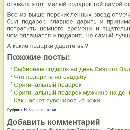
отвезла этот милый подарок той самой о
Все из выше перечисленных звезд отмеча
был подарок, главное дарить и приним
потратить немного времени и тщательн
чем оплашатся и подарить не самый лучш
А какие подарки дарите вы?
Похожие посты:
Выбираем подарок на день Святого Ва
Что подарить на свадьбу
Оригинальный подарок
Оригинальный подарок мужчине на ден
Как насчет сувениров из кожи
Рубрика:
Избранные статьи
Добавить комментарий