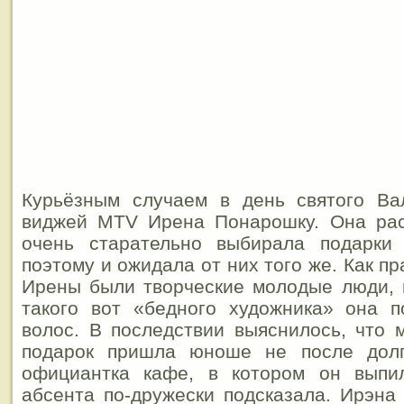
Курьёзным случаем в день святого Ва
виджей MTV Ирена Понарошку. Она расс
очень старательно выбирала подарки
поэтому и ожидала от них того же. Как п
Ирены были творческие молодые люди, 
такого вот «бедного художника» она 
волос. В последствии выяснилось, что 
подарок пришла юноше не после долг
официантка кафе, в котором он выпи
абсента по-дружески подсказала. Ирэн