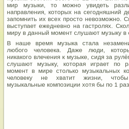
мир музыки, то можно увидеть разл
направления, которых на сегодняшний де
запомнить их всех просто невозможно. С
выступает ежедневно на гастролях. Ско
миру в данный момент слушают музыку в
В наше время музыка стала незамен
любого человека. Даже люди, кото
никакого влечения к музыке, сидя за рул
слушают музыку, которая играет по 
момент в мире столько музыкальных ко
человеку не хватит жизни, чтоб
музыкальные композиции хотя бы по 1 раз