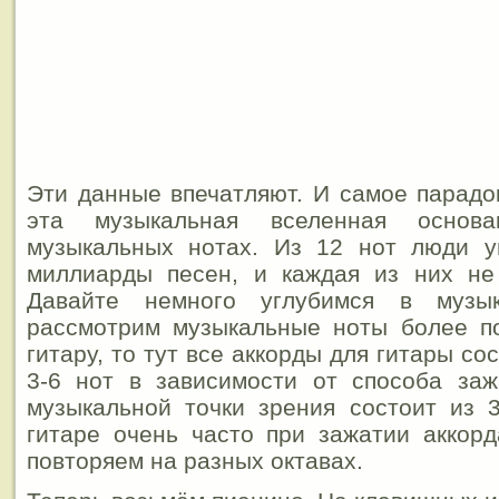
Эти данные впечатляют. И самое парадок
эта музыкальная вселенная осно
музыкальных нотах. Из 12 нот люди у
миллиарды песен, и каждая из них не
Давайте немного углубимся в музы
рассмотрим музыкальные ноты более по
гитару, то тут все аккорды для гитары сос
3-6 нот в зависимости от способа заж
музыкальной точки зрения состоит из 
гитаре очень часто при зажатии аккор
повторяем на разных октавах.