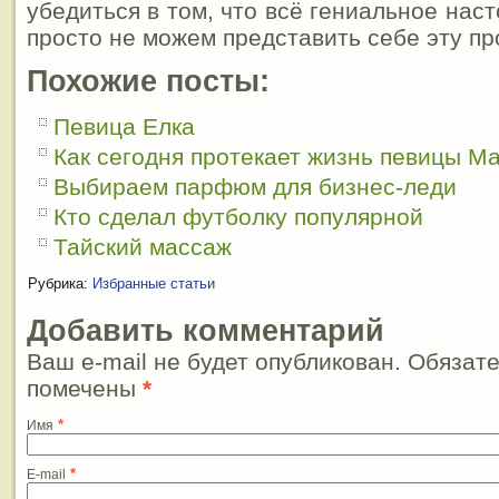
убедиться в том, что всё гениальное наст
просто не можем представить себе эту пр
Похожие посты:
Певица Елка
Как сегодня протекает жизнь певицы М
Выбираем парфюм для бизнес-леди
Кто сделал футболку популярной
Тайский массаж
Рубрика:
Избранные статьи
Добавить комментарий
Ваш e-mail не будет опубликован. Обязат
помечены
*
*
Имя
*
E-mail