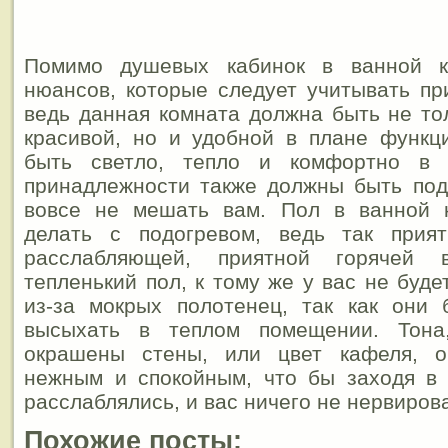
Помимо душевых кабинок в ванной 
нюансов, которые следует учитывать пр
ведь данная комната должна быть не то
красивой, но и удобной в плане функц
быть светло, тепло и комфортно в 
принадлежности также должны быть под
вовсе не мешать вам. Пол в ванной 
делать с подогревом, ведь так прия
расслабляющей, приятной горячей 
тепленький пол, к тому же у вас не буд
из-за мокрых полотенец, так как они 
высыхать в теплом помещении. Тона
окрашены стены, или цвет кафеля, о
нежным и спокойным, что бы заходя в 
расслаблялись, и вас ничего не нервиров
Похожие посты: