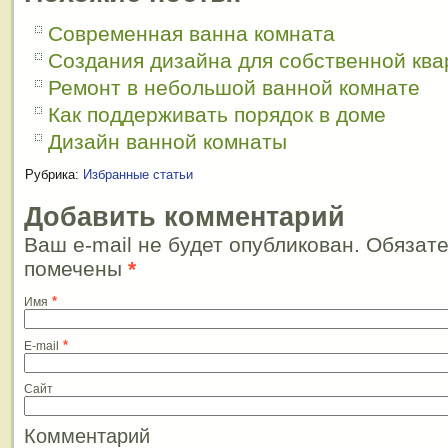
Современная ванна комната
Создания дизайна для собственной кв
Ремонт в небольшой ванной комнате
Как поддерживать порядок в доме
Дизайн ванной комнаты
Рубрика:
Избранные статьи
Добавить комментарий
Ваш e-mail не будет опубликован. Обязат
помечены
*
*
Имя
*
E-mail
Сайт
Комментарий