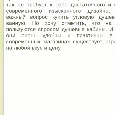
так же требует к себе достаточного и
современного изысканного дизайна.
важный вопрос купить угловую душе
ванную. Но хочу отметить, что на
пользуются спросом душевые кабины.
И 
они очень удобны и практичны в 
современных магазинах существует огр
на любой вкус и цену.