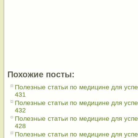
Похожие посты:
Полезные статьи по медицине для усп
431
Полезные статьи по медицине для усп
432
Полезные статьи по медицине для усп
428
Полезные статьи по медицине для усп