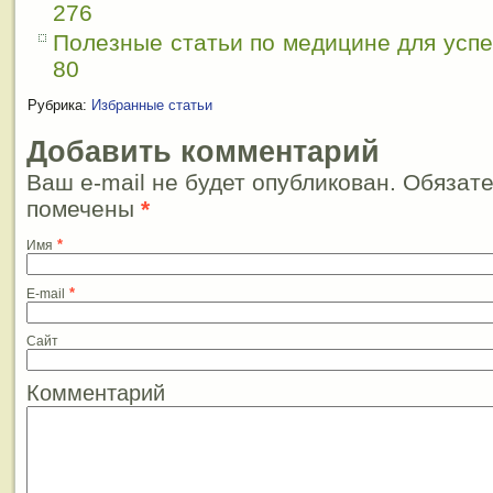
276
Полезные статьи по медицине для усп
80
Рубрика:
Избранные статьи
Добавить комментарий
Ваш e-mail не будет опубликован. Обязат
помечены
*
*
Имя
*
E-mail
Сайт
Комментарий