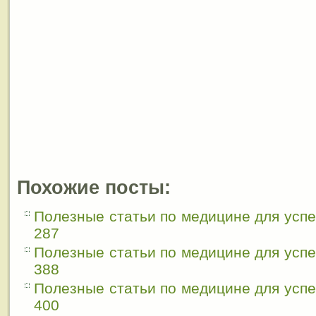
Похожие посты:
Полезные статьи по медицине для усп
287
Полезные статьи по медицине для усп
388
Полезные статьи по медицине для усп
400