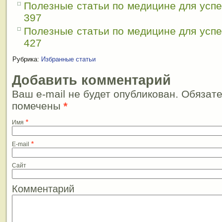
Полезные статьи по медицине для усп
397
Полезные статьи по медицине для усп
427
Рубрика:
Избранные статьи
Добавить комментарий
Ваш e-mail не будет опубликован. Обязат
помечены
*
*
Имя
*
E-mail
Сайт
Комментарий