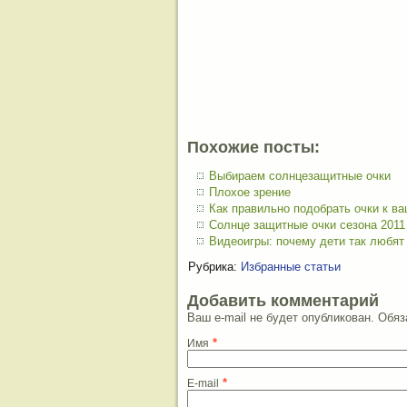
Похожие посты:
Выбираем солнцезащитные очки
Плохое зрение
Как правильно подобрать очки к в
Солнце защитные очки сезона 2011
Видеоигры: почему дети так любят
Рубрика:
Избранные статьи
Добавить комментарий
Ваш e-mail не будет опубликован. Об
*
Имя
*
E-mail