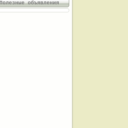
Полезные объявления