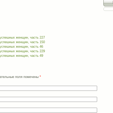
 успешных женщин, часть 227
 успешных женщин, часть 150
 успешных женщин, часть 46
 успешных женщин, часть 229
 успешных женщин, часть 49
язательные поля помечены
*