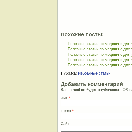
Похожие посты:
Полезные статьи по медицине для
Полезные статьи по медицине для
Полезные статьи по медицине для
Полезные статьи по медицине для
Полезные статьи по медицине для
Рубрика:
Избранные статьи
Добавить комментарий
Ваш e-mail не будет опубликован. Об
*
Имя
*
E-mail
Сайт