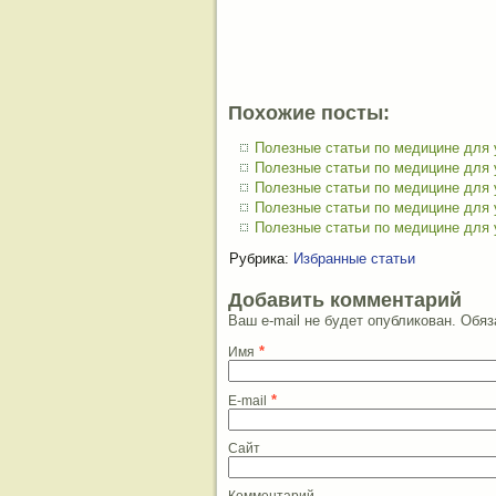
Похожие посты:
Полезные статьи по медицине для
Полезные статьи по медицине для
Полезные статьи по медицине для
Полезные статьи по медицине для
Полезные статьи по медицине для
Рубрика:
Избранные статьи
Добавить комментарий
Ваш e-mail не будет опубликован. Об
*
Имя
*
E-mail
Сайт