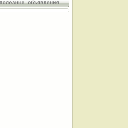
Полезные объявления