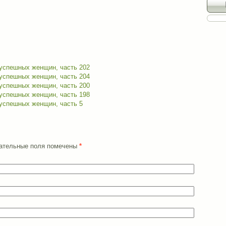
 успешных женщин, часть 202
 успешных женщин, часть 204
 успешных женщин, часть 200
 успешных женщин, часть 198
 успешных женщин, часть 5
язательные поля помечены
*