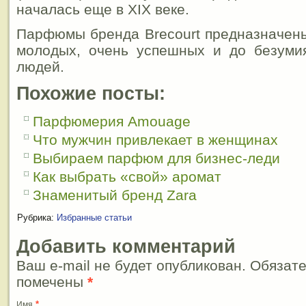
началась еще в XIX веке.
Парфюмы бренда Brecourt предназначен
молодых, очень успешных и до безуми
людей.
Похожие посты:
Парфюмерия Amouage
Что мужчин привлекает в женщинах
Выбираем парфюм для бизнес-леди
Как выбрать «свой» аромат
Знаменитый бренд Zara
Рубрика:
Избранные статьи
Добавить комментарий
Ваш e-mail не будет опубликован. Обязат
помечены
*
*
Имя