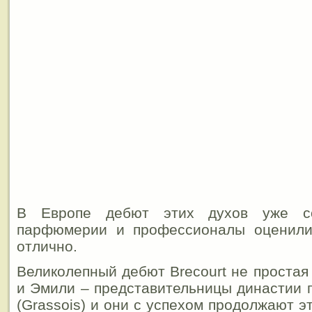
В Европе дебют этих духов уже со
парфюмерии и профессионалы оценили
отлично.
Великолепный дебют Brecourt не простая
и Эмили – представительницы династии
(Grassois) и они с успехом продолжают э