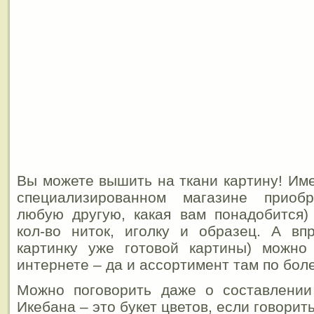
Вы можете вышить на ткани картину! Име
специализированном магазине приоб
любую другую, какая вам понадобится)
кол-во ниток, иголку и образец. А впр
картинку уже готовой картины) можн
интернете – да и ассортимент там по бол
Можно поговорить даже о составлении
Икебана – это букет цветов, если говорит