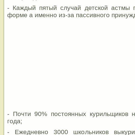
- Каждый пятый случай детской астмы 
форме а именно из-за пассивного принуж
- Почти 90% постоянных курильщиков н
года;
- Ежедневно 3000 школьников выкур