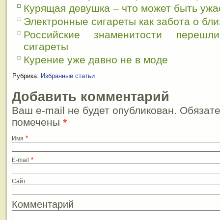
Курящая девушка – что может быть ужа
Электронные сигареты как забота о бли
Российские знаменитости перешл
сигареты
Курение уже давно не в моде
Рубрика:
Избранные статьи
Добавить комментарий
Ваш e-mail не будет опубликован. Обязат
помечены
*
*
Имя
*
E-mail
Сайт
Комментарий