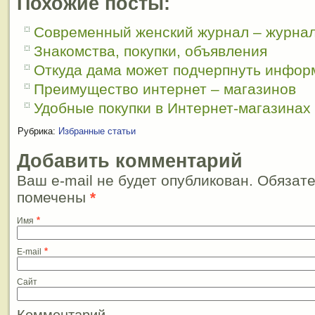
Похожие посты:
Современный женский журнал – журнал
Знакомства, покупки, объявления
Откуда дама может подчерпнуть инфор
Преимущество интернет – магазинов
Удобные покупки в Интернет-магазинах
Рубрика:
Избранные статьи
Добавить комментарий
Ваш e-mail не будет опубликован. Обязат
помечены
*
*
Имя
*
E-mail
Сайт