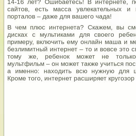
14-16 лет? Ошибаетесь! В интернете, 
сайтов, есть масса увлекательных и 
порталов – даже для вашего чада!
В чем плюс интернета? Скажем, вы см
дисках с мультиками для своего ребе
примеру, включить ему онлайн маша и ме
безлимитный интернет – то и вовсе это 
тому же, ребенок может не только
мультфильм – он может также учиться по
а именно: находить всю нужную для 
Кроме того, интернет расширяет кругозор