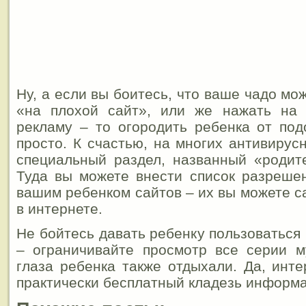
Ну, а если вы боитесь, что ваше чадо мо
«на плохой сайт», или же нажать на
рекламу – то огородить ребенка от по
просто. К счастью, на многих антивирус
специальный раздел, названный «родит
Туда вы можете внести список разреше
вашим ребенком сайтов – их вы можете с
в интернете.
Не бойтесь давать ребенку пользоваться
– ограничивайте просмотр все серии м
глаза ребенка также отдыхали. Да, инте
практически бесплатный кладезь информ