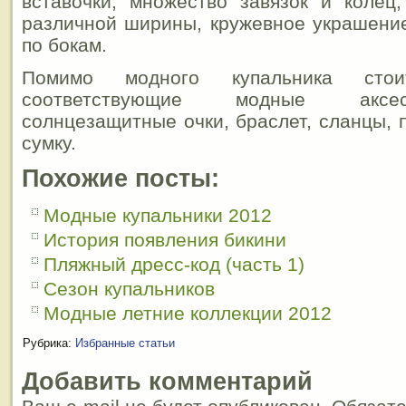
вставочки, множество завязок и колец
различной ширины, кружевное украшение
по бокам.
Помимо модного купальника сто
соответствующие модные аксес
солнцезащитные очки, браслет, сланцы, 
сумку.
Похожие посты:
Модные купальники 2012
История появления бикини
Пляжный дресс-код (часть 1)
Сезон купальников
Модные летние коллекции 2012
Рубрика:
Избранные статьи
Добавить комментарий