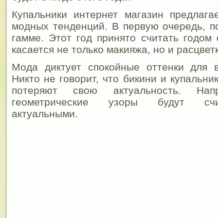
Купальники интернет магазин предлага
модных тенденций. В первую очередь, п
гамме. Этот год принято считать годом 
касается не только макияжа, но и расцвет
Мода диктует спокойные оттенки для в
Никто не говорит, что бикини и купальн
потеряют свою актуальность. Напр
геометрические узоры будут счи
актуальными.