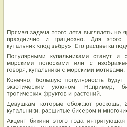
Прямая задача этого лета выглядеть не я
празднично и грациозно. Для этого 
купальник «под зебру». Его расцветка под
Популярными купальниками станут и с
морскими полосками или с изображе
говоря, купальники с морскими мотивами.
Конечно, большую популярность будут 
экзотическим уклоном. Например, 
тропических фруктов и растений.
Девушкам, которые обожают роскошь, 2
купальники, расшитые бисером и многоч
Акцент бикини этого года интригующая