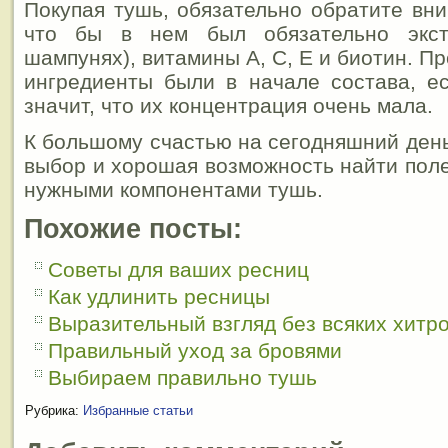
Покупая тушь, обязательно обратите вни
что бы в нем был обязательно экст
шампунях), витамины А, С, Е и биотин. Пр
ингредиенты были в начале состава, е
значит, что их концентрация очень мала.
К большому счастью на сегодняшний день
выбор и хорошая возможность найти по
нужными компонентами тушь.
Похожие посты:
Советы для ваших ресниц
Как удлинить ресницы
Выразительный взгляд без всяких хитр
Правильный уход за бровями
Выбираем правильно тушь
Рубрика:
Избранные статьи