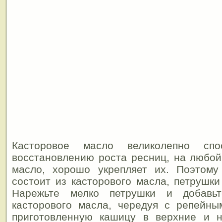
Касторовое масло великолепно спо
восстановлению роста ресниц, на любой
масло, хорошо укрепляет их. Поэтом
состоит из касторового масла, петрушки
Нарежьте мелко петрушки и добавь
касторового масла, чередуя с репейны
приготовленную кашицу в верхние и н