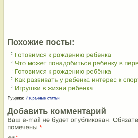
Похожие посты:
Готовимся к рождению ребенка
Что может понадобиться ребенку в пер
Готовимся к рождению ребёнка
Как развивать у ребенка интерес к спор
Игрушки в жизни ребенка
Рубрика:
Избранные статьи
Добавить комментарий
Ваш e-mail не будет опубликован. Обязат
помечены
*
*
Имя