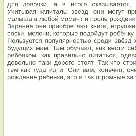
для девочки, а в итоге оказывается, 
Учитывая капиталы звёзд, они могут п
малыша в любой момент и после рождени
Заранее они приобретают книги, игрушки
соски, мелочи, которые подойдут ребёнку
Пользуется популярностью среди звёзд 
будущих мам. Там обучают, как вести с
ребенком, как правильно питаться, одев
довольно таки дорого стоят. Так что сто
тем как туда идти. Они вам, конечно, оч
рождение ребёнка, это и так огромные за