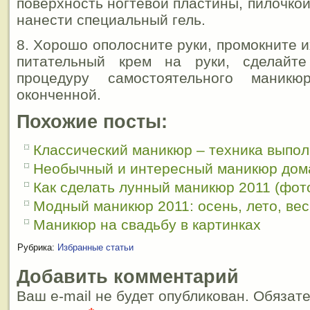
поверхность ногтевой пластины, пилочко
нанести специальный гель.
8. Хорошо ополосните руки, промокните 
питательный крем на руки, сделайт
процедуру самостоятельного маник
оконченной.
Похожие посты:
Классический маникюр – техника выпо
Необычный и интересный маникюр дом
Как сделать лунный маникюр 2011 (фот
Модный маникюр 2011: осень, лето, вес
Маникюр на свадьбу в картинках
Рубрика:
Избранные статьи
Добавить комментарий
Ваш e-mail не будет опубликован. Обязат