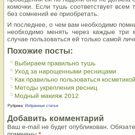
комочки. Если тушь соответствует всем 
без сомнений ее приобретать.
И последнее, о чем вам необходимо помн
необходимо менять через каждые три 
случае пользоваться ей только самой лич
Похожие посты:
Выбираем правильно тушь
Уход за нарощенными ресницами
Как правильно пользоваться косметико
Методы укрепления ресниц
Модный макияж 2012
Рубрика:
Избранные статьи
Добавить комментарий
Ваш e-mail не будет опубликован. Обязат
помечены
*