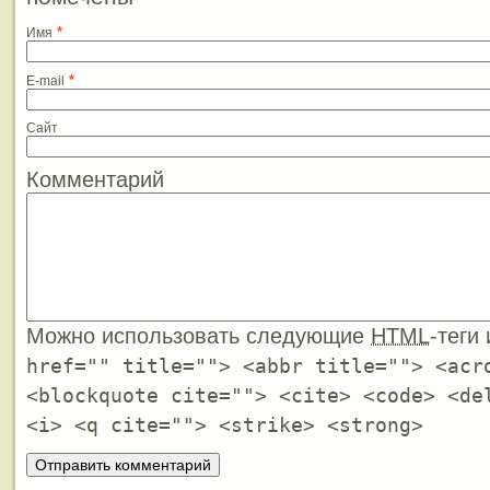
*
Имя
*
E-mail
Сайт
Комментарий
Можно использовать следующие
HTML
-теги
href="" title=""> <abbr title=""> <acr
<blockquote cite=""> <cite> <code> <de
<i> <q cite=""> <strike> <strong>