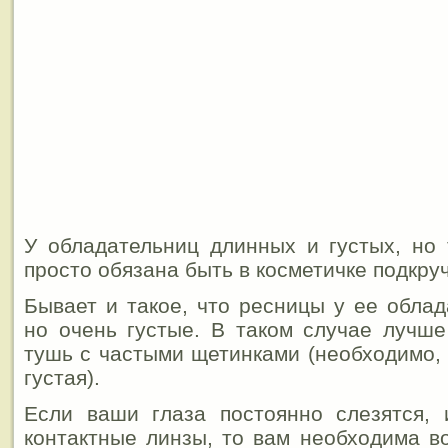
У обладательниц длинных и густых, но 
просто обязана быть в косметичке подкр
Бывает и такое, что ресницы у ее облад
но очень густые. В таком случае лучше
тушь с частыми щетинками (необходимо,
густая).
Если ваши глаза постоянно слезятся, 
контактные линзы, то вам необходима в